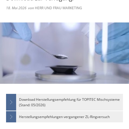
18. Mai 2026
von
HERR UND FRAU MARKETING
Download Herstellungsempfehlung für TOPITEC Mischsysteme
(Stand: 05/2026)
Herstellungsempfehlungen vergangener ZL-Ringversuch