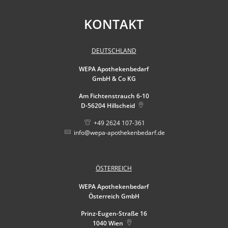
KONTAKT
DEUTSCHLAND
WEPA Apothekenbedarf
GmbH & Co KG
Am Fichtenstrauch 6-10
D-56204
Hillscheid
+49 2624 107-361
info@wepa-apothekenbedarf.de
ÖSTERREICH
WEPA Apothekenbedarf
Österreich GmbH
Prinz-Eugen-Straße 16
1040
Wien