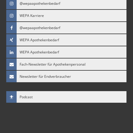
@wepaapothekenbedarf
WEPA Karriere
@wepaapothekenbedarf
WEPA Apothekenbedarf
WEPA Apothekenbedarf
Fach-Newsletter für Apothekenpersonal
Newsletter für Endverbraucher
Podcast