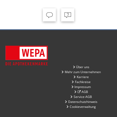
Über uns
Mehr zum Unternehmen
Karriere
Fachkreise
Impressum
AGB
Service-AGB
Datenschutzhinweis
Cookieverwaltung