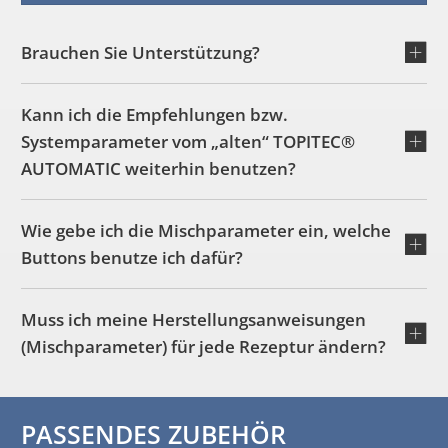
Brauchen Sie Unterstützung?
Kann ich die Empfehlungen bzw.
Systemparameter vom „alten“ TOPITEC®
AUTOMATIC weiterhin benutzen?
Wie gebe ich die Mischparameter ein, welche
Buttons benutze ich dafür?
Muss ich meine Herstellungsanweisungen
(Mischparameter) für jede Rezeptur ändern?
PASSENDES ZUBEHÖR