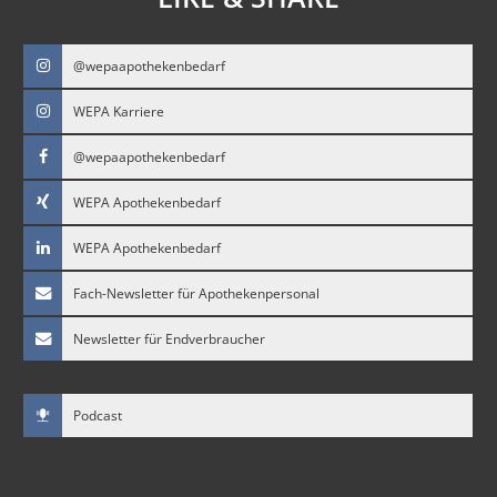
@wepaapothekenbedarf
WEPA Karriere
@wepaapothekenbedarf
WEPA Apothekenbedarf
WEPA Apothekenbedarf
Fach-Newsletter für Apothekenpersonal
Newsletter für Endverbraucher
Podcast