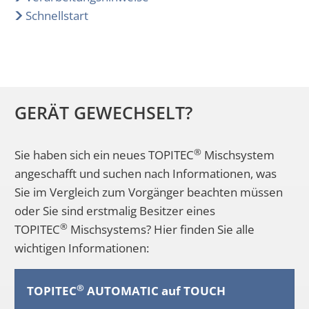
Schnellstart
GERÄT GEWECHSELT?
®
Sie haben sich ein neues TOPITEC
Mischsystem
angeschafft und suchen nach Informationen, was
Sie im Vergleich zum Vorgänger beachten müssen
oder Sie sind erstmalig Besitzer eines
®
TOPITEC
Mischsystems? Hier finden Sie alle
wichtigen Informationen:
®
TOPITEC
AUTOMATIC auf TOUCH