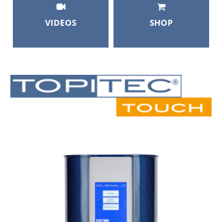
VIDEOS
SHOP