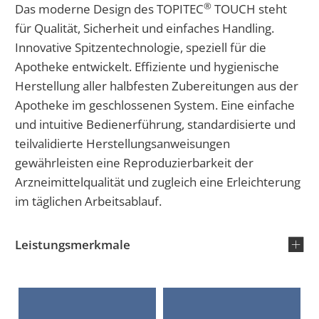
®
Das moderne Design des TOPITEC
TOUCH steht
für Qualität, Sicherheit und einfaches Handling.
Innovative Spitzentechnologie, speziell für die
Apotheke entwickelt. Effiziente und hygienische
Herstellung aller halbfesten Zubereitungen aus der
Apotheke im geschlossenen System. Eine einfache
und intuitive Bedienerführung, standardisierte und
teilvalidierte Herstellungsanweisungen
gewährleisten eine Reproduzierbarkeit der
Arzneimittelqualität und zugleich eine Erleichterung
im täglichen Arbeitsablauf.
Leistungsmerkmale