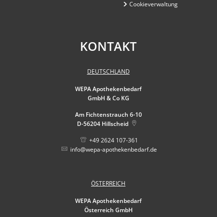
Cookieverwaltung
KONTAKT
DEUTSCHLAND
WEPA Apothekenbedarf
GmbH & Co KG
Am Fichtenstrauch 6-10
D-56204
Hillscheid
+49 2624 107-361
info@wepa-apothekenbedarf.de
ÖSTERREICH
WEPA Apothekenbedarf
Österreich GmbH