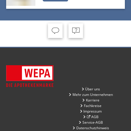
Über uns
Mehr zum Unternehmen
Karriere
Fachkreise
Impressum
AGB
Service-AGB
Datenschutzhinweis