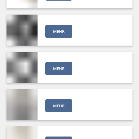
MEHR
MEHR
MEHR