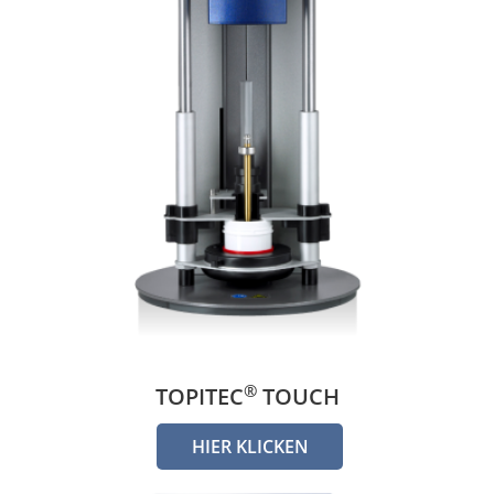
®
TOPITEC
TOUCH
HIER KLICKEN