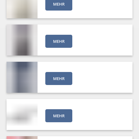
MEHR
MEHR
MEHR
MEHR