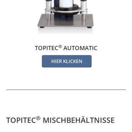
®
TOPITEC
AUTOMATIC
HIER KLICKEN
®
TOPITEC
MISCHBEHÄLTNISSE