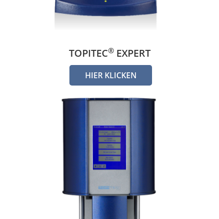
®
TOPITEC
EXPERT
HIER KLICKEN