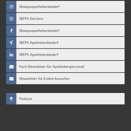
@wepaapothekenbedarf
WEPA Karriere
@wepaapothekenbedarf
WEPA Apothekenbedarf
WEPA Apothekenbedarf
Fach-Newsletter für Apothekenpersonal
Newsletter für Endverbraucher
Podcast