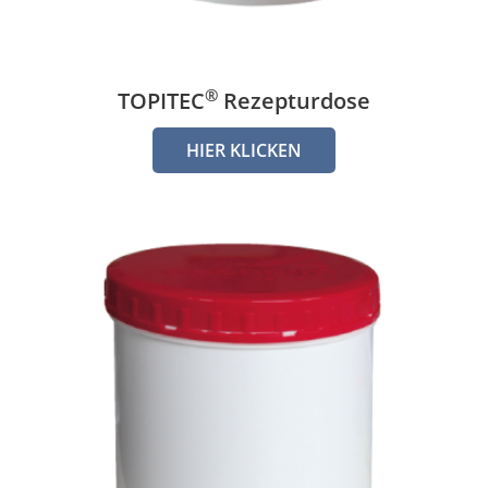
®
TOPITEC
Rezepturdose
HIER KLICKEN