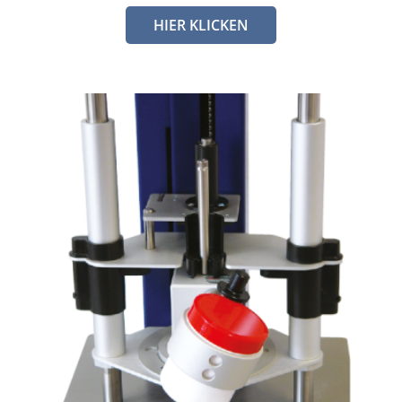
HIER KLICKEN