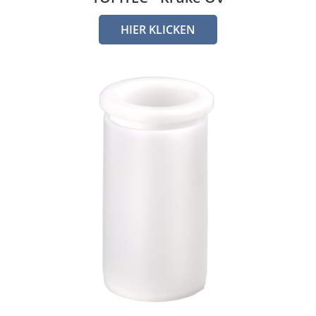
HIER KLICKEN