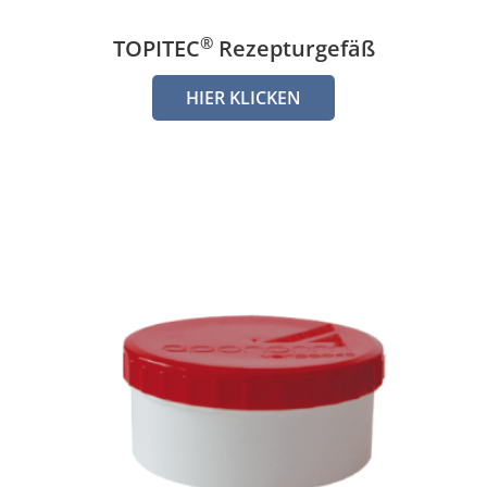
®
TOPITEC
Rezepturgefäß
HIER KLICKEN