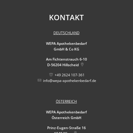
KONTAKT
DEUTSCHLAND
WEPA Apothekenbedarf
GmbH & Co KG
Am Fichtenstrauch 6-10
D-56204
Hillscheid
+49 2624 107-361
info@wepa-apothekenbedarf.de
ÖSTERREICH
WEPA Apothekenbedarf
Österreich GmbH
Prinz-Eugen-Straße 16