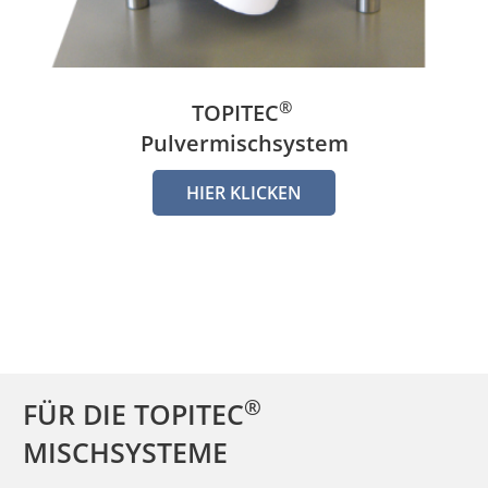
®
TOPITEC
Pulvermischsystem
HIER KLICKEN
®
FÜR DIE TOPITEC
MISCHSYSTEME