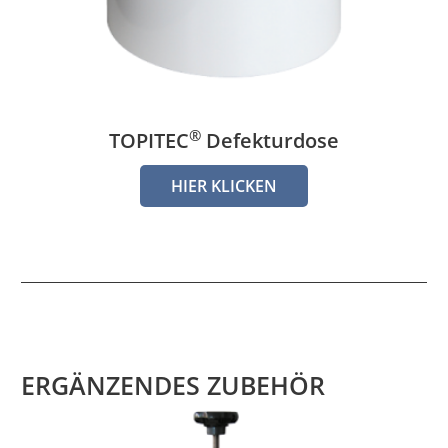
®
TOPITEC
Defekturdose
HIER KLICKEN
ERGÄNZENDES ZUBEHÖR