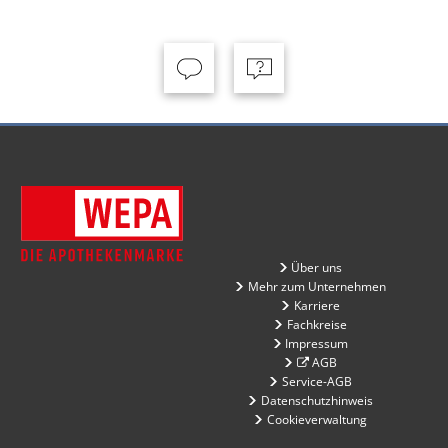
Über uns
Mehr zum Unternehmen
Karriere
Fachkreise
Impressum
AGB
Service-AGB
Datenschutzhinweis
Cookieverwaltung