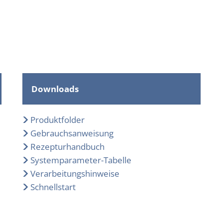
Downloads
Produktfolder
Gebrauchsanweisung
Rezepturhandbuch
Systemparameter-Tabelle
Verarbeitungshinweise
Schnellstart