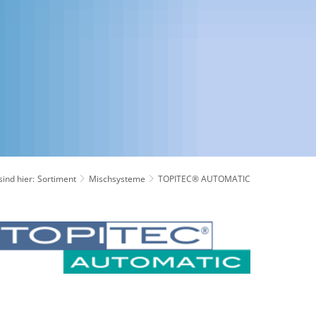
sind hier:
Sortiment
Mischsysteme
TOPITEC® AUTOMATIC