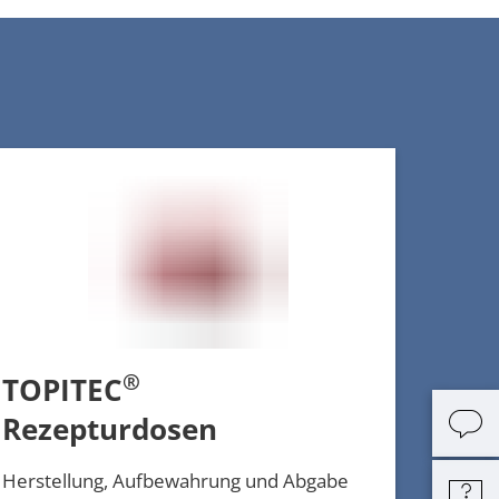
®
TOPITEC
Rezepturdosen
Herstellung, Aufbewahrung und Abgabe