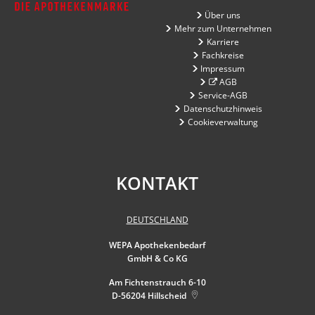
Über uns
Mehr zum Unternehmen
Karriere
Fachkreise
Impressum
AGB
Service-AGB
Datenschutzhinweis
Cookieverwaltung
KONTAKT
DEUTSCHLAND
WEPA Apothekenbedarf
GmbH & Co KG
Am Fichtenstrauch 6-10
D-56204
Hillscheid