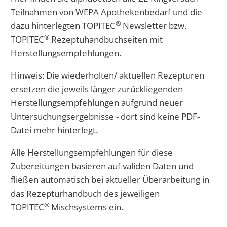
RINGVERSUCHE
Teilnahmen von WEPA Apothekenbedarf und die
®
dazu hinterlegten TOPITEC
Newsletter bzw.
®
TOPITEC
Rezeptuhandbuchseiten mit
Herstellungsempfehlungen.
Hinweis: Die wiederholten/ aktuellen Rezepturen
ersetzen die jeweils länger zurückliegenden
Herstellungsempfehlungen aufgrund neuer
Untersuchungsergebnisse - dort sind keine PDF-
Datei mehr hinterlegt.
Alle Herstellungsempfehlungen für diese
Zubereitungen basieren auf validen Daten und
fließen automatisch bei aktueller Überarbeitung in
das Rezepturhandbuch des jeweiligen
®
TOPITEC
Mischsystems ein.