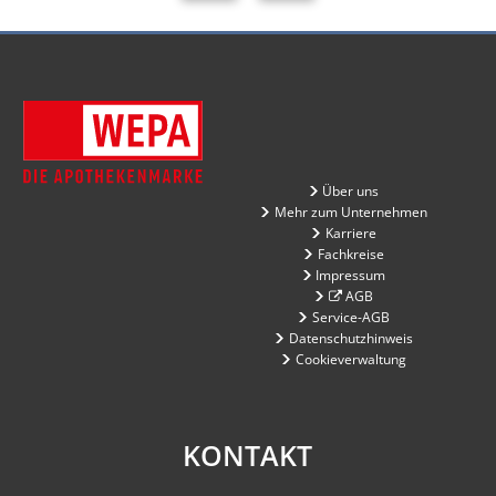
Über uns
Mehr zum Unternehmen
Karriere
Fachkreise
Impressum
AGB
Service-AGB
Datenschutzhinweis
Cookieverwaltung
KONTAKT