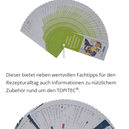
Dieser bietet neben wertvollen Fachtipps für den
Rezepturalltag auch Informationen zu nützlichem
®
Zubehör rund um den TOPITEC
.