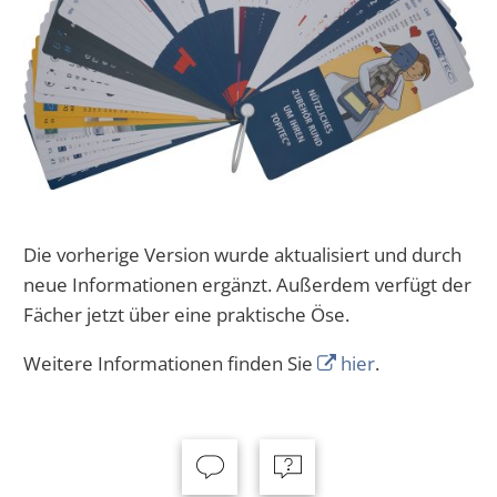
Die vorherige Version wurde aktualisiert und durch
neue Informationen ergänzt. Außerdem verfügt der
Fächer jetzt über eine praktische Öse.
Weitere Informationen finden Sie
hier
.