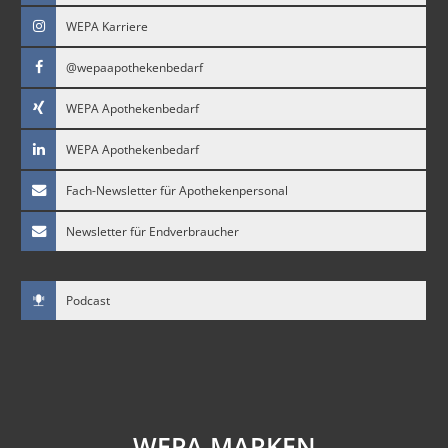
WEPA Karriere
@wepaapothekenbedarf
WEPA Apothekenbedarf
WEPA Apothekenbedarf
Fach-Newsletter für Apothekenpersonal
Newsletter für Endverbraucher
Podcast
WEPA MARKEN