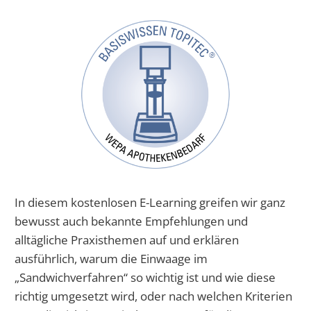
In diesem kostenlosen E-Learning greifen wir ganz
bewusst auch bekannte Empfehlungen und
alltägliche Praxisthemen auf und erklären
ausführlich, warum die Einwaage im
„Sandwichverfahren“ so wichtig ist und wie diese
richtig umgesetzt wird, oder nach welchen Kriterien