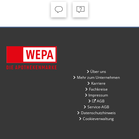
Über uns
Mehr zum Unternehmen
Karriere
Fachkreise
Impressum
AGB
Service-AGB
Datenschutzhinweis
Cookieverwaltung