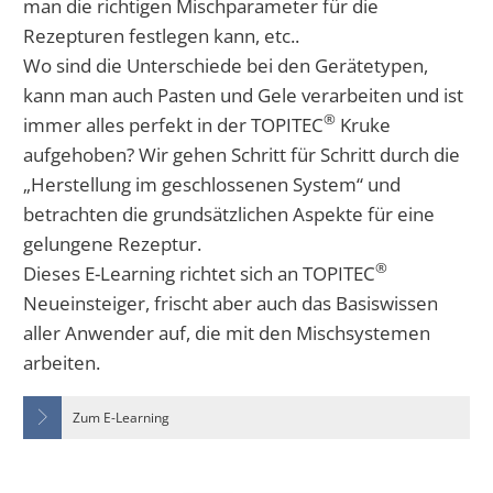
man die richtigen Mischparameter für die
Rezepturen festlegen kann, etc..
Wo sind die Unterschiede bei den Gerätetypen,
kann man auch Pasten und Gele verarbeiten und ist
®
immer alles perfekt in der TOPITEC
Kruke
aufgehoben? Wir gehen Schritt für Schritt durch die
„Herstellung im geschlossenen System“ und
betrachten die grundsätzlichen Aspekte für eine
gelungene Rezeptur.
®
Dieses E-Learning richtet sich an TOPITEC
Neueinsteiger, frischt aber auch das Basiswissen
aller Anwender auf, die mit den Mischsystemen
arbeiten.
Zum E-Learning